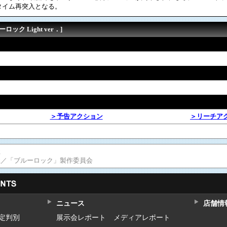
タイム再突入となる。
ック Light ver．]
＞予告アクション
＞リーチア
社
社／「ブルーロック」製作委員会
ニュース
店舗情
設定判別
展示会レポート
メディアレポート