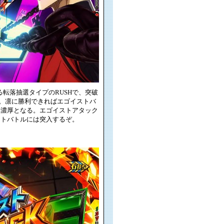
する転落抽選タイプのRUSHで、突破
1。凛に勝利できればエゴイストバ
得濃厚となる。エゴイストアタック
ストバトルには突入するぞ。