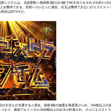
部システムは、当該変動＋残保留3個の計4個で8R大当りをそれぞれ約3.1分
以上を獲得できる。全部ハズレだった場合、出玉は獲得できないがエゴイストバ
る割合は約79％だ。
4回の大当りが当選すると発生。保留4個の抽選を再度受けられ、560個以上
つまり、最低でもトータル2800個以上の出玉が約束され、さらにエゴストラ