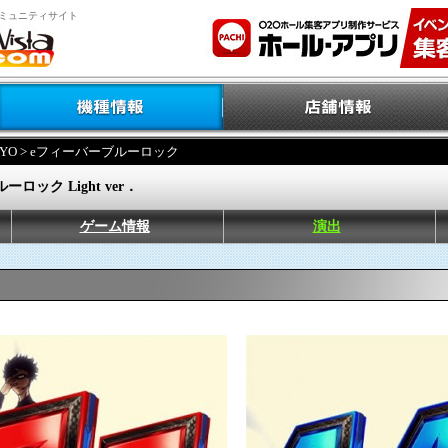
ミュニティサイト
YO
> eフィーバーブルーロック
ロック Light ver．
ゲーム情報
演出