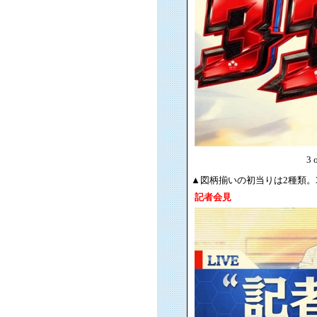
3
▲図柄揃いの初当りは2種類。3
記者会見