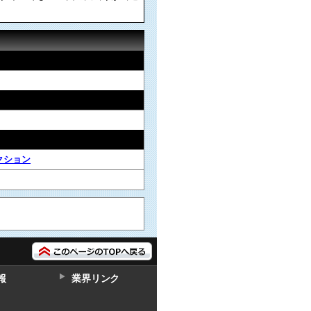
クション
報
業界リンク