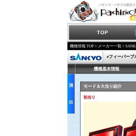
パチンコ・パチスロ総合コ
機種情報 TOP
>
メーカー一覧
>
SANK
eフィーバーブルー
機種基本情報
演
モード＆大当り紹介
初当り
出