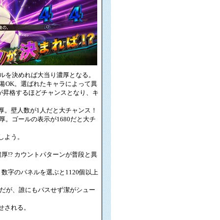
ルを決めれば大当り濃厚となる。
備OK。選ばれたキャラによって異
ルが昇格するほどチャンスとなり、キ
厚。壁人数が1人だと大チャンス！
厚。ゴールの表示が1680だと大チ
しよう。
厚!? カウントパターンが普段と異
数字のパネルを選ぶと1120個以上
大だが、誰にもパスせず潔がシュー
せされる。