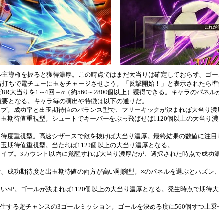
ル主導権を握ると獲得濃厚。この時点ではまだ大当りは確定しておらず、ゴー
右打ちで電チューに玉をチャージさせよう。「反撃開始！」と表示されたら準
8R大当りを1～4回＋α（約560～2800個以上）獲得できる。キャラのパネ
重要となる。キャラ毎の演出や特徴は以下の通りだ。
イプ。成功率と出玉期待値のバランス型で、フリーキックが決まれば大当り濃
出玉期待値重視型。シュートでキーパーをぶっ飛ばせば1120個以上の大当り濃
功期待度重視型。高速シザースで敵を抜けば大当り濃厚。最終結果の数値に注目
出玉期待値重視型。当たれば1120個以上の大当り濃厚となる。
タイプ。3カウント以内に覚醒すれば大当り濃厚だが、選択された時点で成功濃
で、成功期待度と出玉期待値の両方が高い剛腕型。×のパネルを選ぶとハズレ、
たいSP。ゴールが決まれば1120個以上の大当り濃厚となる。発生時点で期待
発生する超チャンスの3ゴールミッション。ゴールを決める度に560個ずつ上乗