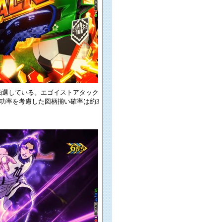
を抽選している。エゴイストアタック
功率を考慮した図柄揃い確率は約3