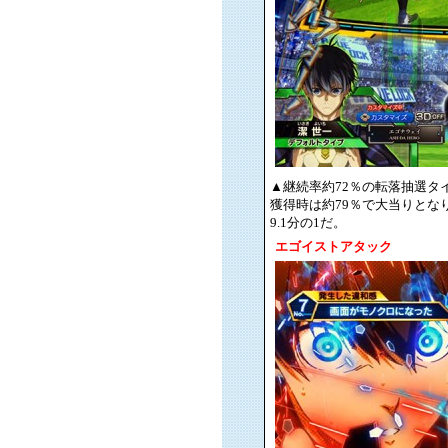
▲継続率約72％の転落抽選タ
獲得時は約79％で大当りと
9.1分の1だ。
エゴイストアタック