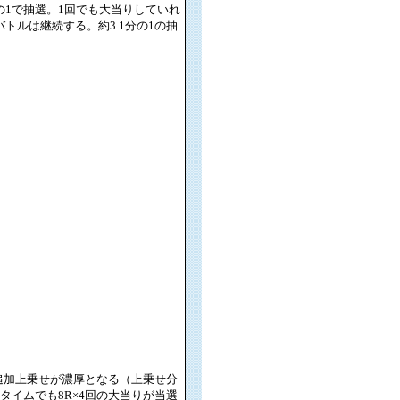
の1で抽選。1回でも大当りしていれ
トルは継続する。約3.1分の1の抽
の追加上乗せが濃厚となる（上乗せ分
タイムでも8R×4回の大当りが当選