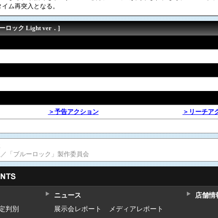
タイム再突入となる。
ック Light ver．]
＞予告アクション
＞リーチア
社
社／「ブルーロック」製作委員会
ニュース
店舗情
設定判別
展示会レポート
メディアレポート