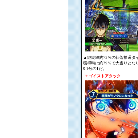
▲継続率約72％の転落抽選タ
獲得時は約79％で大当りと
9.1分の1だ。
エゴイストアタック