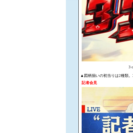
3
▲図柄揃いの初当りは2種類。3
記者会見