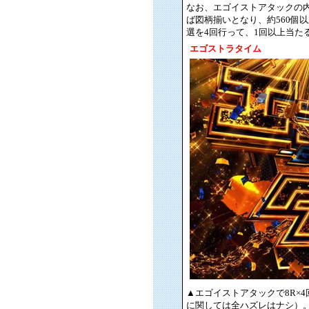
なお、エゴイストアタックの内
ば図柄揃いとなり、約560個
選を4回行って、1回以上当た
エゴストラタイム
▲エゴイストアタックで8R×
に関しては全ハズレはナシ）。