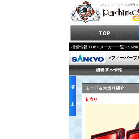
パチンコ・パチスロ総合コ
機種情報 TOP
>
メーカー一覧
>
SANK
eフィーバーブルー
機種基本情報
演
モード＆大当り紹介
初当り
出