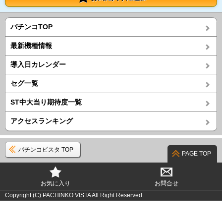
パチンコTOP
最新機種情報
導入日カレンダー
セグ一覧
ST中大当り期待度一覧
アクセスランキング
パチンコビスタ TOP
PAGE TOP
お気に入り
お問合せ
Copyright (C) PACHINKO VISTA All Right Reserved.