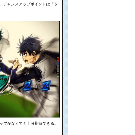
チ。チャンスアップポイントは「タ
ップがなくても十分期待できる。