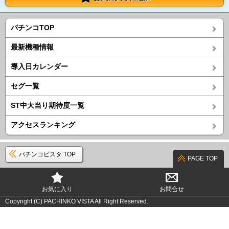
パチンコTOP
最新機種情報
導入日カレンダー
セグ一覧
ST中大当り期待度一覧
アクセスランキング
パチンコビスタ TOP
PAGE TOP
お気に入り
お問合せ
Copyright (C) PACHINKO VISTA All Right Reserved.