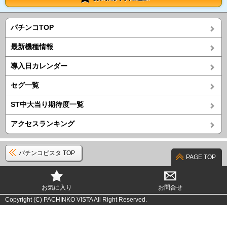
パチンコTOP
最新機種情報
導入日カレンダー
セグ一覧
ST中大当り期待度一覧
アクセスランキング
パチンコビスタ TOP
PAGE TOP
お気に入り
お問合せ
Copyright (C) PACHINKO VISTA All Right Reserved.