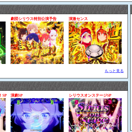
劇団シリウス特別公演予告
演激センス
もっと見る
SP
演劇SP
シリウスオンステージSP