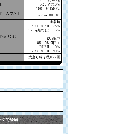
2R：約300個
玉
5R：約710個
10R：約1500個
ド・カウント
2or5or10R/10C
通常時
5R＋RUSH：25％
5R(時短なし)：75％
ド振り分け
RUSH中
10R＋5R×5回＋
RUSH：10％
2R＋RUSH：90％
大当り終了後0or7回
ックで登場！