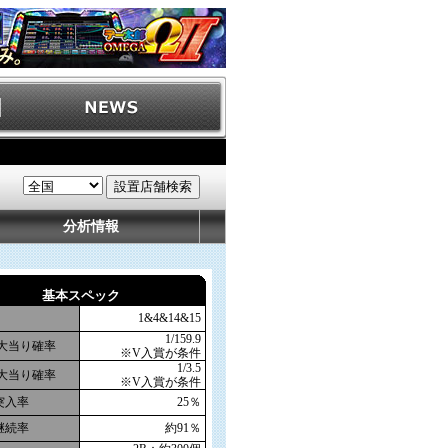
分析情報
基本スペック
1&4&14&15
1/159.9
大当り確率
※V入賞が条件
1/3.5
大当り確率
※V入賞が条件
突入率
25％
継続率
約91％