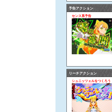
予告アクション
センス系予告
リーチアクション
シュニッツェルをつくろう！