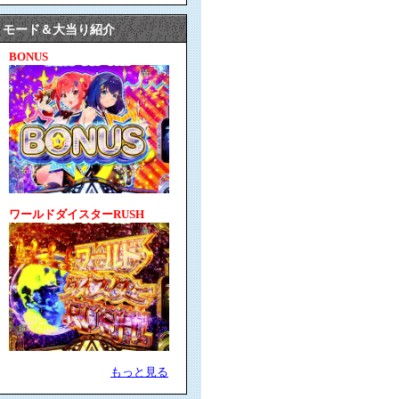
モード＆大当り紹介
BONUS
ワールドダイスターRUSH
もっと見る