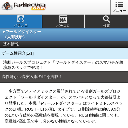
メニュー
パチンコ
パチスロ
検索
eワールドダイスター
（大都技研）
基本情報
ゲーム性紹介[1/1]
演劇ガールズプロジェクト「ワールドダイスター」のスマパチが超
演激スペックで登場！
高性能かつ高突入率のLTを搭載！
多方面でメディアミックス展開されている演劇ガールズプロジ
ェクト「ワールドダイスター」が、スマパチとなって大都技研よ
り登場した。本機『eワールドダイスター』はライトミドルスペッ
クのLT機。RUSH＝LTの直LTタイプで、LT到達確率は約639.9分
の1という破格の高数値を実現している。RUSH性能に関しても、
高継続×高出玉で申し分のない性能となっているぞ。