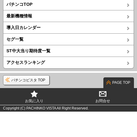
パチンコTOP
最新機種情報
導入日カレンダー
セグ一覧
ST中大当り期待度一覧
アクセスランキング
パチンコビスタ TOP
PAGE TOP
お気に入り
お問合せ
Copyright (C) PACHINKO VISTA All Right Reserved.