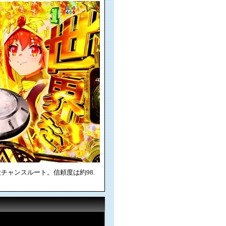
チャンスルート。信頼度は約98.