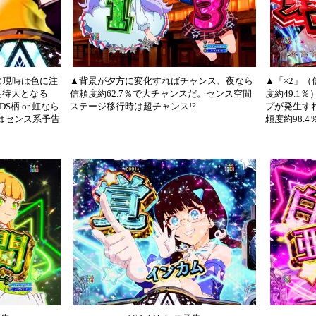
出現時は色に注
▲背景が夕方に変化すればチャンス、夜なら
▲「×2」（信
で期待大となる
信頼度約62.7％で大チャンスだ。センス空間
度約49.1
S柄 or 虹なら
ステージ移行時は超チャンス!?
プが発生すれ
はセンス系予告
頼度約98.4