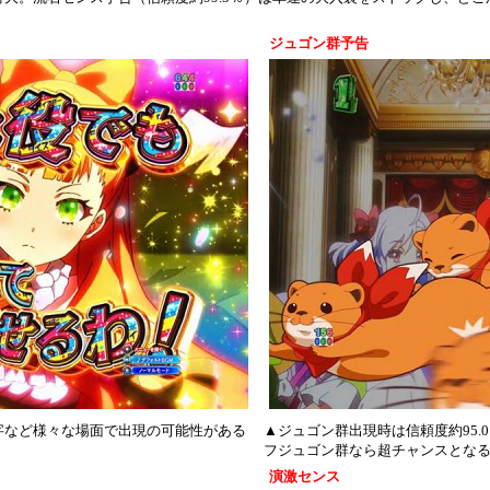
ジュゴン群予告
字など様々な場面で出現の可能性がある
▲ジュゴン群出現時は信頼度約95.
フジュゴン群なら超チャンスとな
演激センス