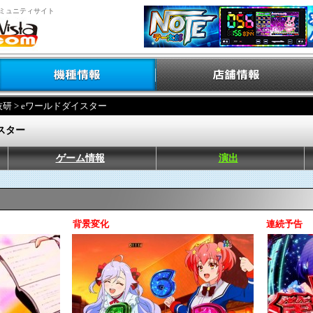
ミュニティサイト
技研
> eワールドダイスター
スター
ゲーム情報
演出
背景変化
連続予告