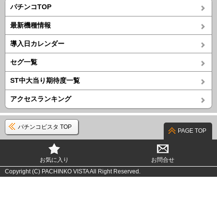
パチンコTOP
最新機種情報
導入日カレンダー
セグ一覧
ST中大当り期待度一覧
アクセスランキング
パチンコビスタ TOP
PAGE TOP
お気に入り
お問合せ
Copyright (C) PACHINKO VISTA All Right Reserved.