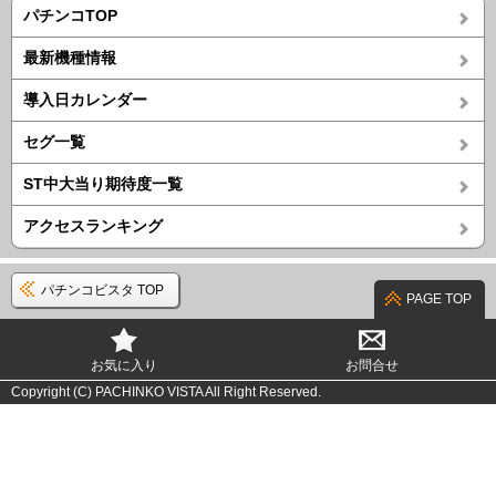
パチンコTOP
最新機種情報
導入日カレンダー
セグ一覧
ST中大当り期待度一覧
アクセスランキング
パチンコビスタ TOP
PAGE TOP
お気に入り
お問合せ
Copyright (C) PACHINKO VISTA All Right Reserved.