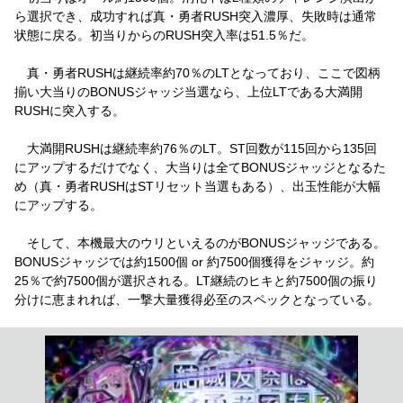
ら選択でき、成功すれば真・勇者RUSH突入濃厚、失敗時は通常
状態に戻る。初当りからのRUSH突入率は51.5％だ。
真・勇者RUSHは継続率約70％のLTとなっており、ここで図柄
揃い大当りのBONUSジャッジ当選なら、上位LTである大満開
RUSHに突入する。
大満開RUSHは継続率約76％のLT。ST回数が115回から135回
にアップするだけでなく、大当りは全てBONUSジャッジとなるた
め（真・勇者RUSHはSTリセット当選もある）、出玉性能が大幅
にアップする。
そして、本機最大のウリといえるのがBONUSジャッジである。
BONUSジャッジでは約1500個 or 約7500個獲得をジャッジ。約
25％で約7500個が選択される。LT継続のヒキと約7500個の振り
分けに恵まれれば、一撃大量獲得必至のスペックとなっている。