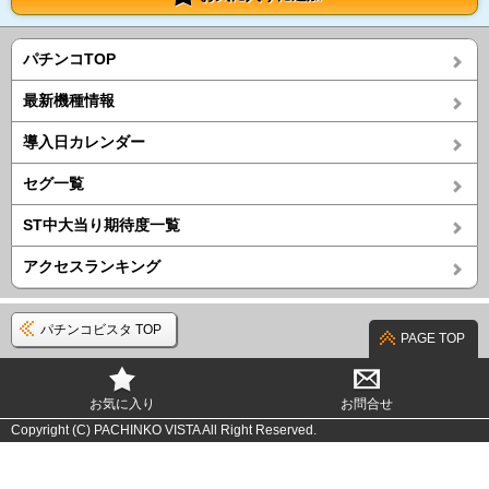
パチンコTOP
最新機種情報
導入日カレンダー
セグ一覧
ST中大当り期待度一覧
アクセスランキング
パチンコビスタ TOP
PAGE TOP
お気に入り
お問合せ
Copyright (C) PACHINKO VISTA All Right Reserved.