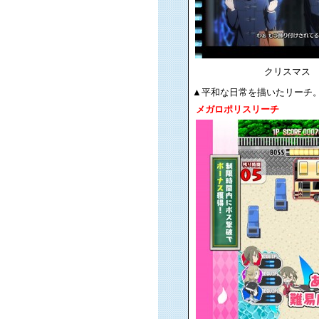
クリスマス
▲平和な日常を描いたリーチ
メガロポリスリーチ