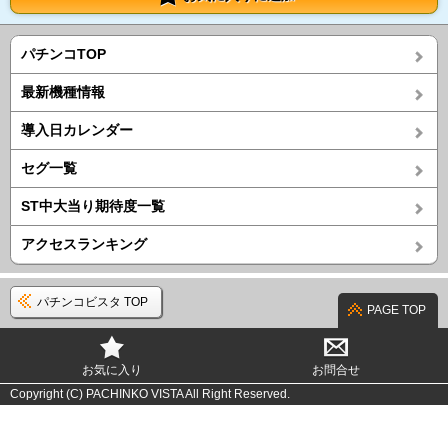
パチンコTOP
最新機種情報
導入日カレンダー
セグ一覧
ST中大当り期待度一覧
アクセスランキング
パチンコビスタ TOP
PAGE TOP
お気に入り
お問合せ
Copyright (C) PACHINKO VISTA All Right Reserved.