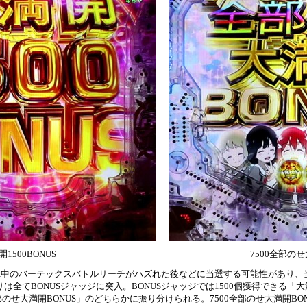
1500BONUS
7500全部のせ
SH中のバーテックスバトルリーチがハズれた後などに当選する可能性があり、当
全てBONUSジャッジに突入。BONUSジャッジでは1500個獲得できる「大満開1
全部のせ大満開BONUS」のどちらかに振り分けられる。7500全部のせ大満開BO