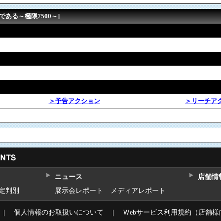
である～極限7500～]
＞予告アクション
＞リーチア
ニュース
店舗情
設定判別
展示会レポート
メディアレポート
｜
個人情報のお取扱いについて
｜
Ｗebサービス利用規約（店舗様