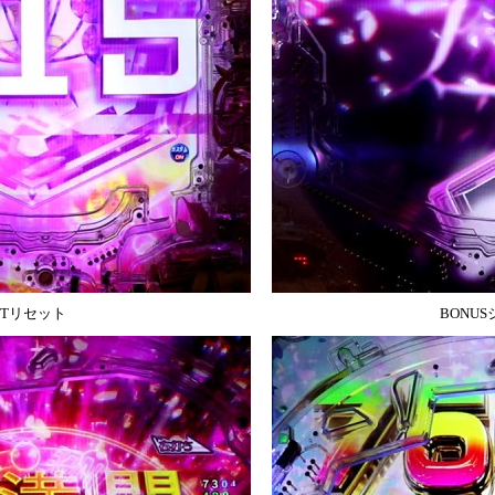
STリセット
BONU