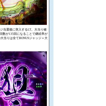
ャッジ当選後に突入するLT。大当り確
T回数が135回になることで継続率が
大当りは全てBONUSジャッジ＋大