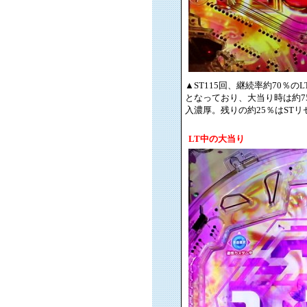
▲ST115回、継続率約70％の
となっており、大当り時は約75
入濃厚。残りの約25％はST
LT中の大当り