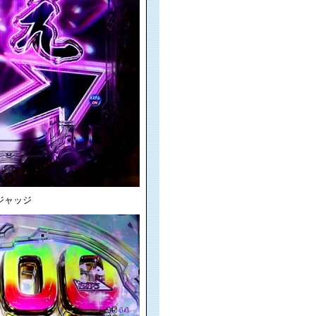
Sジャッジ