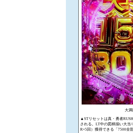
大満開
▲STリセットは真・勇者RU
される。LT中の図柄揃い大当りは
R×5回）獲得できる「7500