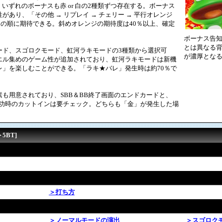
。いずれのボーナスも赤 or 白の2種類ずつ存在する。ボーナス
あり、「その他 → リプレイ → チェリー → 平行オレンジ
役」の順に期待できる。斜めオレンジの期待度は40％以上、確定
ボーナス告
とは異なる背
ド、スゴロクモード、虹河ラキモードの3種類から選択可
が濃厚とな
エル集めのゲーム性が追加されており、虹河ラキモードは新機
レ」を楽しむことができる。「ラキ★バレ」発生時は約70％で
も用意されており、SBB＆BB終了画面のエンドカードと、
成功時のカットインは要チェック。どちらも「金」が発生した場
5BT]
＞打ち方
＞ノーマルモードの演出
＞スゴロク