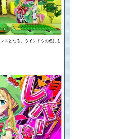
ャンスとなる。ウインドウの色にも