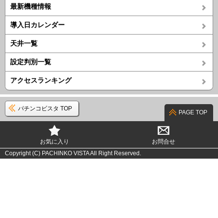
最新機種情報
導入日カレンダー
天井一覧
設定判別一覧
アクセスランキング
パチンコビスタ TOP
PAGE TOP
お気に入り
お問合せ
Copyright (C) PACHINKO VISTA All Right Reserved.