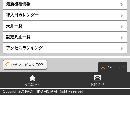
最新機種情報
導入日カレンダー
天井一覧
設定判別一覧
アクセスランキング
パチンコビスタ TOP
PAGE TOP
お気に入り
お問合せ
Copyright (C) PACHINKO VISTA All Right Reserved.