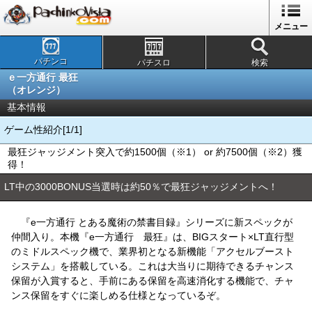
メニュー
パチンコ
パチスロ
検索
ｅ一方通行 最狂
（オレンジ）
基本情報
ゲーム性紹介[1/1]
最狂ジャッジメント突入で約1500個（※1） or 約7500個（※2）獲
得！
LT中の3000BONUS当選時は約50％で最狂ジャッジメントへ！
『e一方通行 とある魔術の禁書目録』シリーズに新スペックが
仲間入り。本機『e一方通行 最狂』は、BIGスタート×LT直行型
のミドルスペック機で、業界初となる新機能「アクセルブースト
システム」を搭載している。これは大当りに期待できるチャンス
保留が入賞すると、手前にある保留を高速消化する機能で、チャ
ンス保留をすぐに楽しめる仕様となっているぞ。