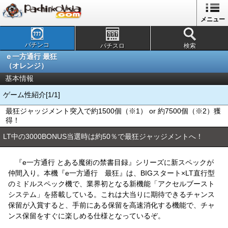
メニュー
パチンコ
パチスロ
検索
ｅ一方通行 最狂
（オレンジ）
基本情報
ゲーム性紹介[1/1]
最狂ジャッジメント突入で約1500個（※1） or 約7500個（※2）獲
得！
LT中の3000BONUS当選時は約50％で最狂ジャッジメントへ！
『e一方通行 とある魔術の禁書目録』シリーズに新スペックが
仲間入り。本機『e一方通行 最狂』は、BIGスタート×LT直行型
のミドルスペック機で、業界初となる新機能「アクセルブースト
システム」を搭載している。これは大当りに期待できるチャンス
保留が入賞すると、手前にある保留を高速消化する機能で、チャ
ンス保留をすぐに楽しめる仕様となっているぞ。