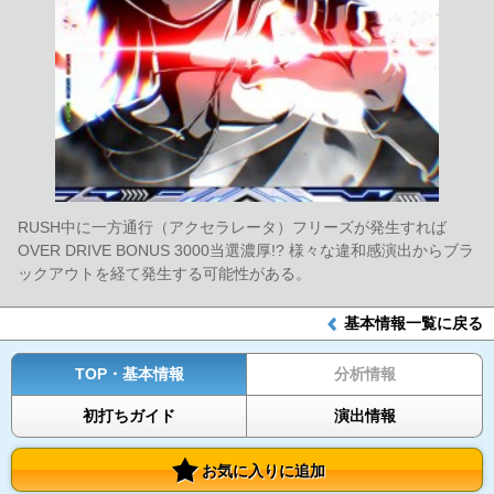
RUSH中に一方通行（アクセラレータ）フリーズが発生すれば
OVER DRIVE BONUS 3000当選濃厚!? 様々な違和感演出からブラ
ックアウトを経て発生する可能性がある。
基本情報一覧に戻る
TOP・基本情報
分析情報
初打ちガイド
演出情報
お気に入りに追加