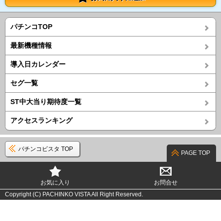
パチンコTOP
最新機種情報
導入日カレンダー
セグ一覧
ST中大当り期待度一覧
アクセスランキング
パチンコビスタ TOP
PAGE TOP
お気に入り
お問合せ
Copyright (C) PACHINKO VISTA All Right Reserved.