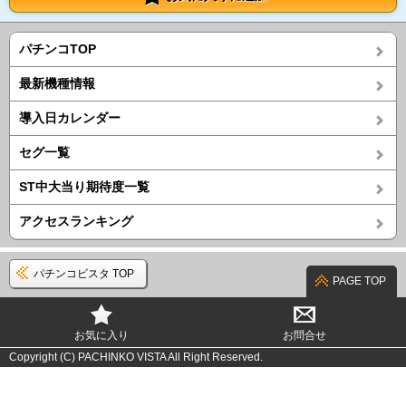
パチンコTOP
最新機種情報
導入日カレンダー
セグ一覧
ST中大当り期待度一覧
アクセスランキング
パチンコビスタ TOP
PAGE TOP
お気に入り
お問合せ
Copyright (C) PACHINKO VISTA All Right Reserved.