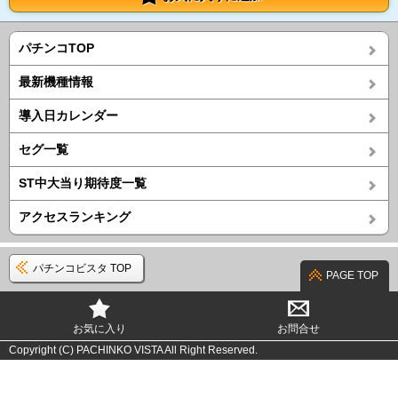
パチンコTOP
最新機種情報
導入日カレンダー
セグ一覧
ST中大当り期待度一覧
アクセスランキング
パチンコビスタ TOP
PAGE TOP
お気に入り
お問合せ
Copyright (C) PACHINKO VISTA All Right Reserved.