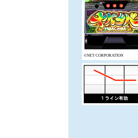
©NET CORPORATION