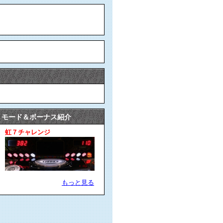
モード＆ボーナス紹介
虹７チャレンジ
もっと見る