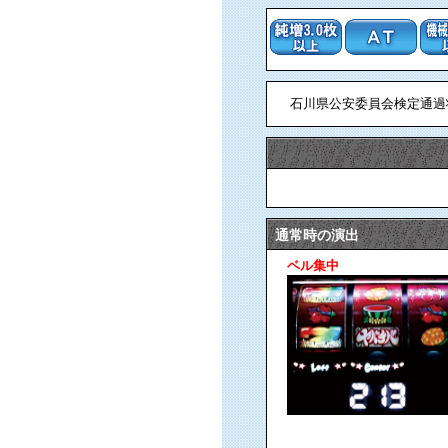
石川県公安委員会検定通過状況
通常時の演出
ベル集中