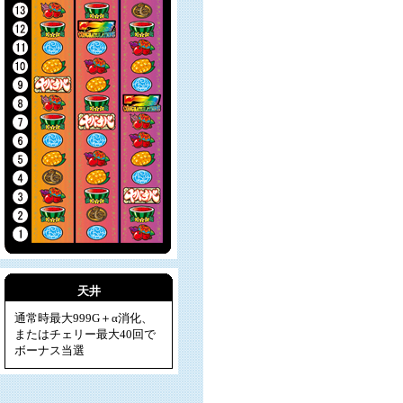
天井
通常時最大999G＋α消化、
またはチェリー最大40回で
ボーナス当選