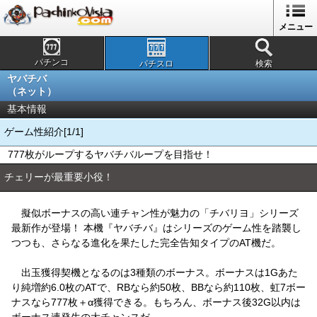
メニュー
パチンコ
パチスロ
検索
ヤバチバ
（ネット）
基本情報
ゲーム性紹介[1/1]
777枚がループするヤバチバループを目指せ！
チェリーが最重要小役！
擬似ボーナスの高い連チャン性が魅力の「チバリヨ」シリーズ
最新作が登場！ 本機『ヤバチバ』はシリーズのゲーム性を踏襲し
つつも、さらなる進化を果たした完全告知タイプのAT機だ。
出玉獲得契機となるのは3種類のボーナス。ボーナスは1Gあた
り純増約6.0枚のATで、RBなら約50枚、BBなら約110枚、虹7ボー
ナスなら777枚＋α獲得できる。もちろん、ボーナス後32G以内は
ボーナス連発生の大チャンスだ。