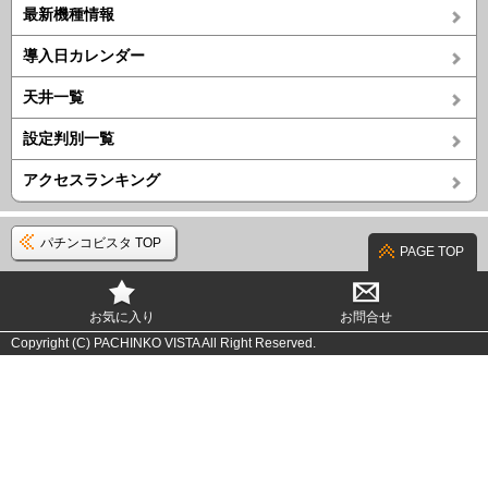
最新機種情報
導入日カレンダー
天井一覧
設定判別一覧
アクセスランキング
パチンコビスタ TOP
PAGE TOP
お気に入り
お問合せ
Copyright (C) PACHINKO VISTA All Right Reserved.