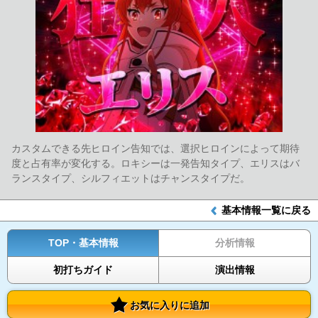
カスタムできる先ヒロイン告知では、選択ヒロインによって期待
度と占有率が変化する。ロキシーは一発告知タイプ、エリスはバ
ランスタイプ、シルフィエットはチャンスタイプだ。
基本情報一覧に戻る
TOP・基本情報
分析情報
初打ちガイド
演出情報
お気に入りに追加