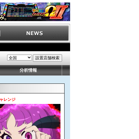
分析情報
ャレンジ