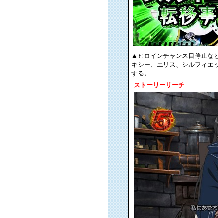
▲ヒロインチャンス目停止な
キシー、エリス、シルフィエッ
する。
ストーリーリーチ