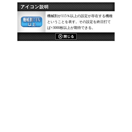
機械割が115％以上の設定が存在する機種
ということを表す。その設定を終日打て
ば+3000枚以上が期待できる。