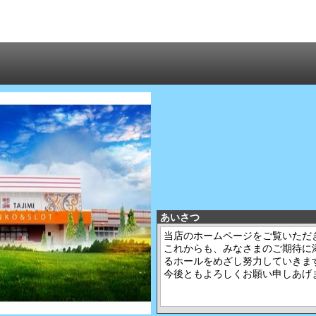
あいさつ
当店のホームページをご覧いただ
これからも、みなさまのご期待に
るホールをめざし努力していきま
今後ともよろしくお願い申しあげ