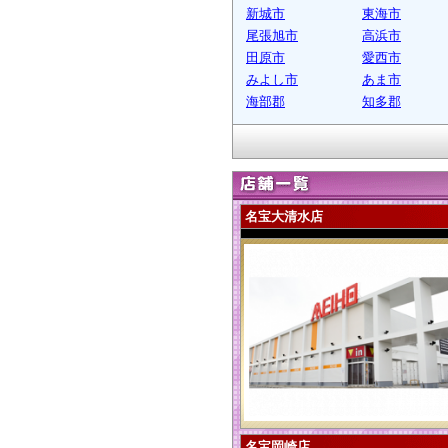
新城市
東海市
尾張旭市
高浜市
田原市
愛西市
みよし市
あま市
海部郡
知多郡
名宝大清水店
名宝岡崎店