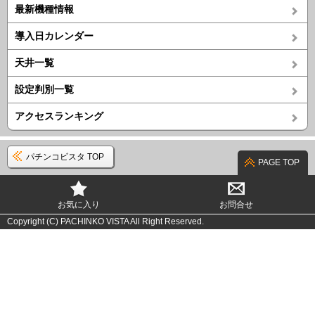
最新機種情報
導入日カレンダー
天井一覧
設定判別一覧
アクセスランキング
パチンコビスタ TOP
PAGE TOP
お気に入り
お問合せ
Copyright (C) PACHINKO VISTA All Right Reserved.