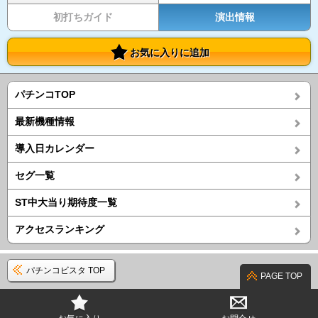
初打ちガイド
演出情報
お気に入りに追加
パチンコTOP
最新機種情報
導入日カレンダー
セグ一覧
ST中大当り期待度一覧
アクセスランキング
パチンコビスタ TOP
PAGE TOP