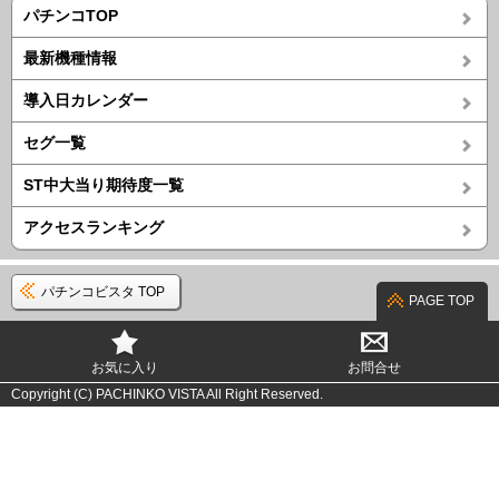
パチンコTOP
最新機種情報
導入日カレンダー
セグ一覧
ST中大当り期待度一覧
アクセスランキング
パチンコビスタ TOP
PAGE TOP
お気に入り
お問合せ
Copyright (C) PACHINKO VISTA All Right Reserved.