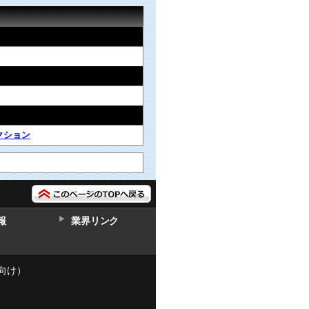
クション
報
業界リンク
向け）