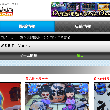
ミュニティサイト
ンコメーカー一覧
>
大都技研(パチンコ)
> ＣＲ吉宗
ＳＷＥＥＴ Ｖｅｒ．
ゲーム情報
演出
飲み比べリーチ
追っかけリ