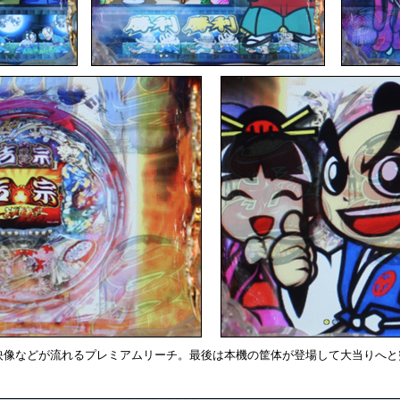
映像などが流れるプレミアムリーチ。最後は本機の筐体が登場して大当りへと