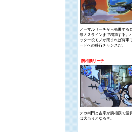
ノーマルリーチから発展する
最大３ラインまで増加する。
ッター役モノが閉まれば将軍
ードへの移行チャンスだ。
腕相撲リーチ
デカ衛門と吉宗が腕相撲で勝
ば大当りとなるぞ。