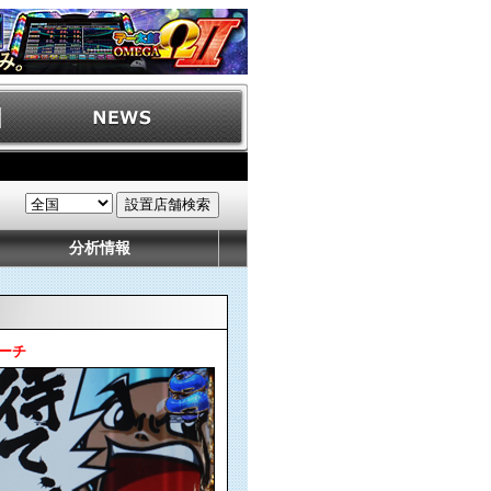
分析情報
ーチ