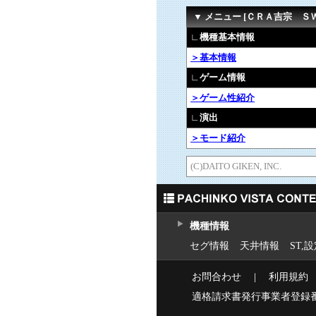
▼ メニュー [ＣＲＡ吉宗 Ｓ
∟機種基本情報
＞基本情報
∟ゲーム情報
＞ゲーム性紹介
∟演出
＞モード紹介
(C)DAITO GIKEN, INC.
機種情報
セグ情報
天井情報
ST,
お問合わせ
｜
利用規約
適格請求書発行事業者登録