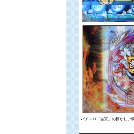
パチスロ『吉宗』の懐かしい