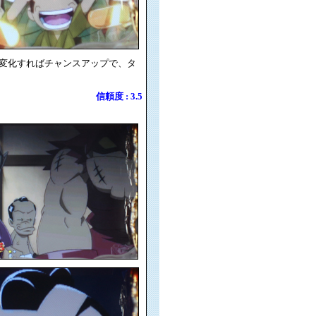
変化すればチャンスアップで、タ
信頼度 : 3.5