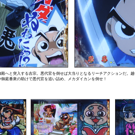
御殿へと突入する吉宗。悪代官を倒せば大当りとなるリーチアクションだ。越
や御庭番衆の助けで悪代官を追い詰め、メカダイカンを倒せ！