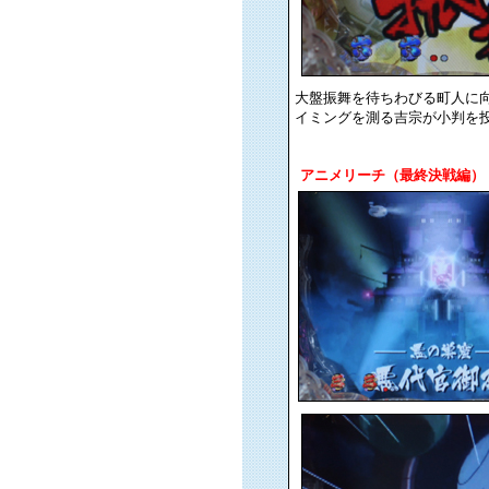
大盤振舞を待ちわびる町人に
イミングを測る吉宗が小判を
アニメリーチ（最終決戦編）