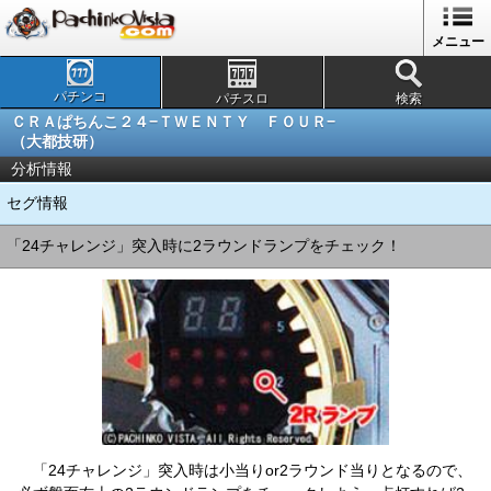
メニュー
パチンコ
パチスロ
検索
ＣＲＡぱちんこ２４−ＴＷＥＮＴＹ ＦＯＵＲ−
（大都技研）
分析情報
セグ情報
「24チャレンジ」突入時に2ラウンドランプをチェック！
「24チャレンジ」突入時は小当りor2ラウンド当りとなるので、