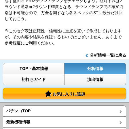
必ず盤面右上の2ラウンドランプをチェックしよう。点灯すれば2
ラウンド通常or2ラウンド確変となる。ラウンドランプでの確変判
別は不可能なので、万全を期すなら各スペックのST回数分だけ回
しておこう。
※このセグ表は正確性・信頼性に重点を置いて作成しております
が、その内容や結果を保証するものではございません。あくまで
参考程度にご利用ください。
分析情報一覧に戻る
TOP・基本情報
分析情報
初打ちガイド
演出情報
お気に入りに追加
パチンコTOP
最新機種情報