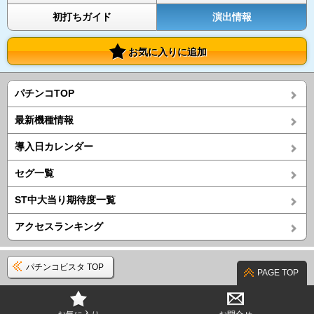
初打ちガイド
演出情報
お気に入りに追加
パチンコTOP
最新機種情報
導入日カレンダー
セグ一覧
ST中大当り期待度一覧
アクセスランキング
パチンコビスタ TOP
PAGE TOP