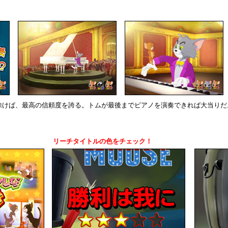
除けば、最高の信頼度を誇る。トムが最後までピアノを演奏できれば大当りだ
リーチタイトルの色をチェック！