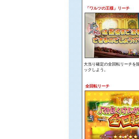
「ワルツの王様」リーチ
大当り確定の全回転リーチを
ックしよう。
全回転リーチ