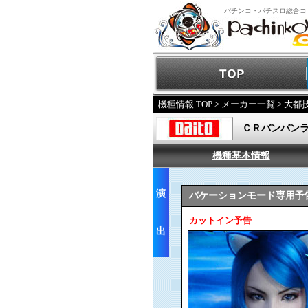
パチンコ・パチスロ総合コ
機種情報 TOP
>
メーカー一覧
>
大都
ＣＲバンバン
機種基本情報
演
バケーションモード専用予
カットイン予告
出