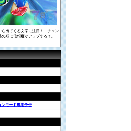
から出てくる文字に注目！ チャン
熱の順に信頼度がアップするぞ。
ョンモード専用予告