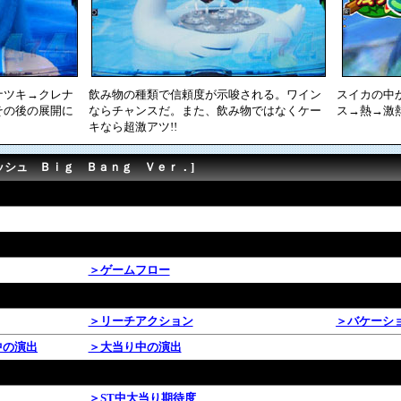
ナツキ→クレナ
飲み物の種類で信頼度が示唆される。ワイン
スイカの中
その後の展開に
ならチャンスだ。また、飲み物ではなくケー
ス→熱→激
キなら超激アツ!!
ラッシュ Ｂｉｇ Ｂａｎｇ Ｖｅｒ．]
＞ゲームフロー
＞リーチアクション
＞バケーシ
N中の演出
＞大当り中の演出
＞ST中大当り期待度