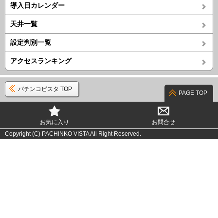
導入日カレンダー
天井一覧
設定判別一覧
アクセスランキング
パチンコビスタ TOP
PAGE TOP
お気に入り
お問合せ
Copyright (C) PACHINKO VISTA All Right Reserved.