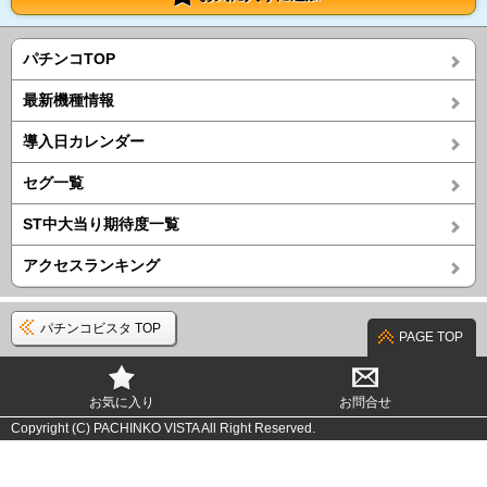
パチンコTOP
最新機種情報
導入日カレンダー
セグ一覧
ST中大当り期待度一覧
アクセスランキング
パチンコビスタ TOP
PAGE TOP
お気に入り
お問合せ
Copyright (C) PACHINKO VISTA All Right Reserved.