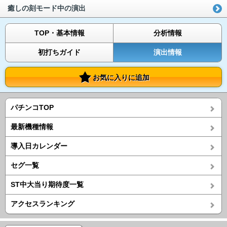
癒しの刻モード中の演出
TOP・基本情報
分析情報
初打ちガイド
演出情報
お気に入りに追加
パチンコTOP
最新機種情報
導入日カレンダー
セグ一覧
ST中大当り期待度一覧
アクセスランキング