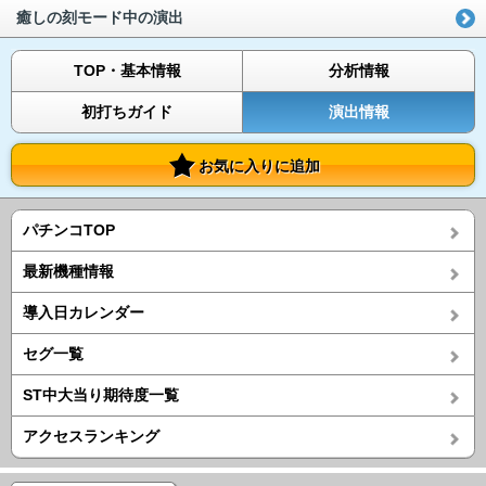
癒しの刻モード中の演出
TOP・基本情報
分析情報
初打ちガイド
演出情報
お気に入りに追加
パチンコTOP
最新機種情報
導入日カレンダー
セグ一覧
ST中大当り期待度一覧
アクセスランキング