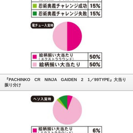
『PACHINKO CR NINJA GAIDEN 2 1／99TYPE』大当り
振り分け