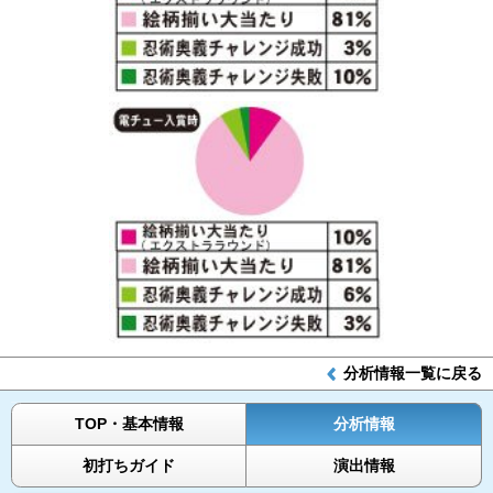
分析情報一覧に戻る
TOP・基本情報
分析情報
初打ちガイド
演出情報