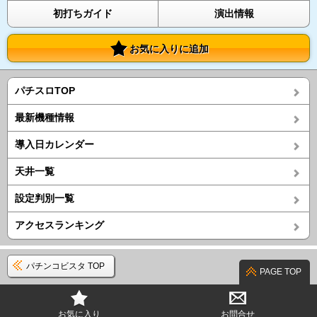
初打ちガイド
演出情報
お気に入りに追加
パチスロTOP
最新機種情報
導入日カレンダー
天井一覧
設定判別一覧
アクセスランキング
パチンコビスタ TOP
PAGE TOP
お気に入り
お問合せ