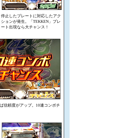
停止したプレートに対応したアク
ションが発生。「TEKKEN」プレ
ート出現なら大チャンス！
ば信頼度がアップ。10連コンボチ